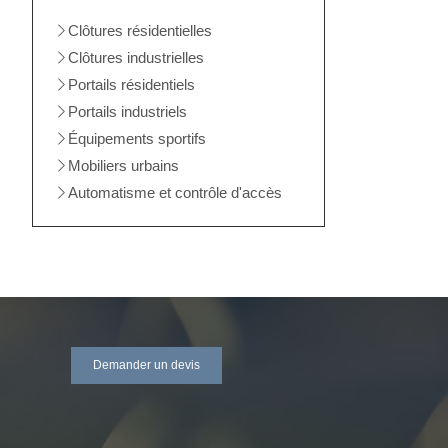
Clôtures résidentielles
Clôtures industrielles
Portails résidentiels
Portails industriels
Équipements sportifs
Mobiliers urbains
Automatisme et contrôle d'accès
Demander un devis