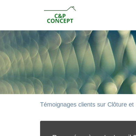
Témoignages clients sur Clôture et 