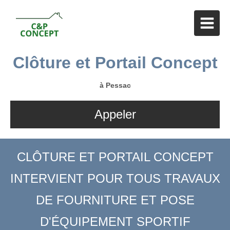
Clôture et Portail Concept
à Pessac
Appeler
CLÔTURE ET PORTAIL CONCEPT
INTERVIENT POUR TOUS TRAVAUX
DE FOURNITURE ET POSE
D'ÉQUIPEMENT SPORTIF