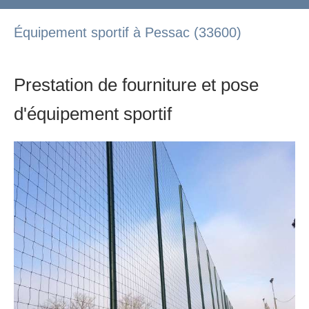
Équipement sportif à Pessac (33600)
Prestation de fourniture et pose
d'équipement sportif