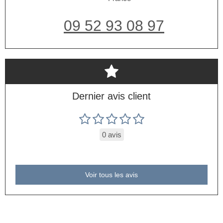
09 52 93 08 97
Dernier avis client
0 avis
Voir tous les avis