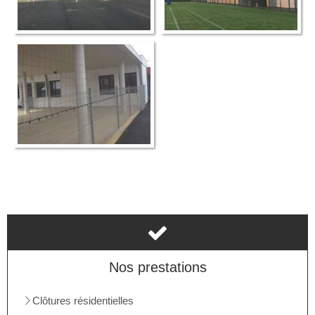
Nos prestations
Clôtures résidentielles