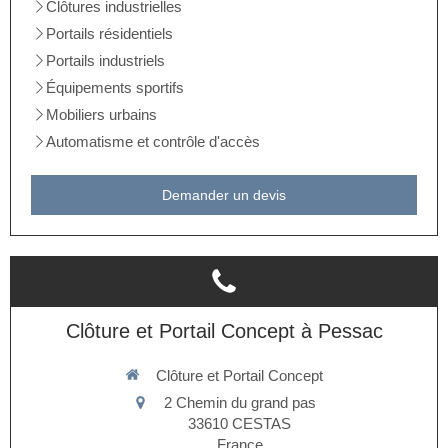
Clôtures industrielles
Portails résidentiels
Portails industriels
Équipements sportifs
Mobiliers urbains
Automatisme et contrôle d'accès
Demander un devis
Clôture et Portail Concept à Pessac
Clôture et Portail Concept
2 Chemin du grand pas
33610
CESTAS
France