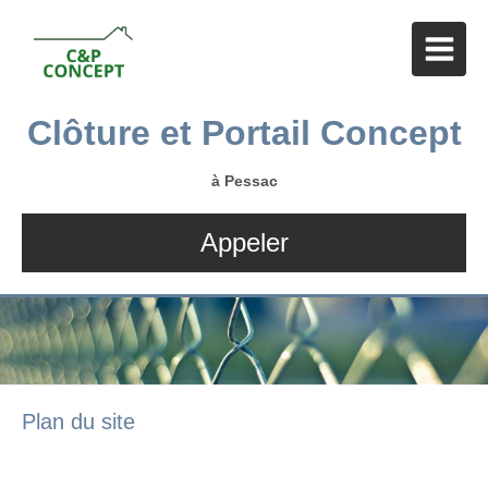
Clôture et Portail Concept
à Pessac
Appeler
Plan du site