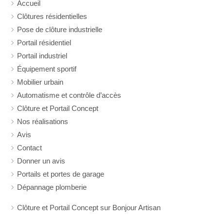
Accueil
Clôtures résidentielles
Pose de clôture industrielle
Portail résidentiel
Portail industriel
Équipement sportif
Mobilier urbain
Automatisme et contrôle d’accès
Clôture et Portail Concept
Nos réalisations
Avis
Contact
Donner un avis
Portails et portes de garage
Dépannage plomberie
Clôture et Portail Concept sur Bonjour Artisan