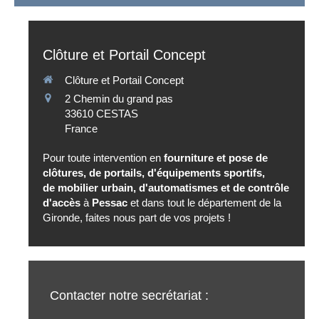
Clôture et Portail Concept
Clôture et Portail Concept
2 Chemin du grand pas
33610
CESTAS
France
Pour toute intervention en
fourniture et
pose de
clôtures, de portails, d'équipements sportifs,
de mobilier urbain, d'automatismes et de contrôle
d'accès
à
Pessac
et dans tout le département de la
Gironde, faites nous part de vos projets !
Contacter notre secrétariat :