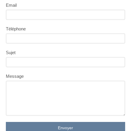
Email
Téléphone
Sujet
Message
Envoyer