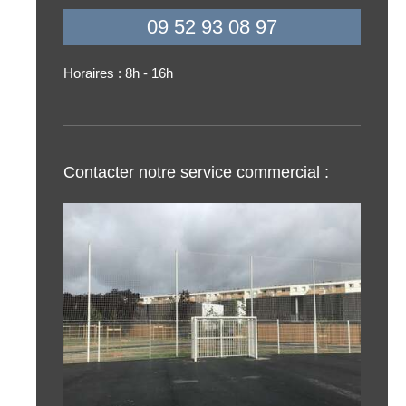
09 52 93 08 97
Horaires : 8h - 16h
Contacter notre service commercial :