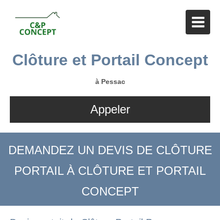
Clôture et Portail Concept
à Pessac
Appeler
DEMANDEZ UN DEVIS DE CLÔTURE
PORTAIL À CLÔTURE ET PORTAIL
CONCEPT