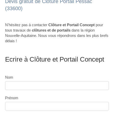
Devis gratuit de Clôture Portail Pessac
(33600)
N'hésitez pas à contacter
Clôture et Portail Concept
pour
tous travaux de
clôtures et de portails
dans la région
Nouvelle-Aquitaine. Nous vous répondrons dans les plus brefs
délais !
Ecrire à Clôture et Portail Concept
Nom
Prénom