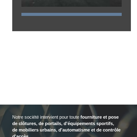
Notre société intervient pour toute
fourniture et
pose
de clôtures, de portails, d'équipements sportifs,
de mobiliers urbains, d'automatisme et de contrôle
d'accès.